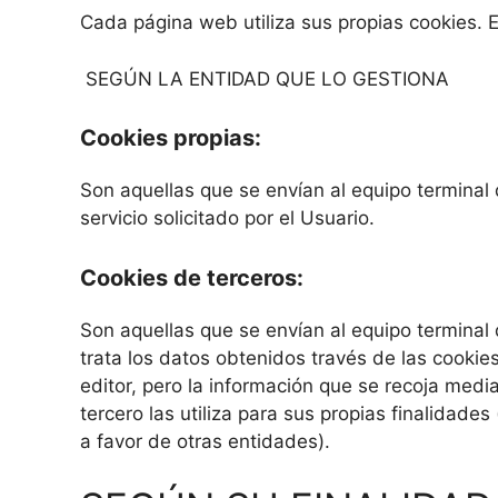
Cada página web utiliza sus propias cookies. E
SEGÚN LA ENTIDAD QUE LO GESTIONA
Cookies propias:
Son aquellas que se envían al equipo terminal 
servicio solicitado por el Usuario.
Cookies de terceros:
Son aquellas que se envían al equipo terminal 
trata los datos obtenidos través de las cookie
editor, pero la información que se recoja med
tercero las utiliza para sus propias finalidades
a favor de otras entidades).