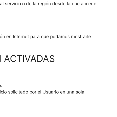
al servicio o de la región desde la que accede
ción en Internet para que podamos mostrarle
 ACTIVADAS
b.
io solicitado por el Usuario en una sola