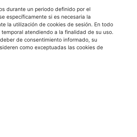
s durante un periodo definido por el
se específicamente si es necesaria la
te la utilización de cookies de sesión. En todo
 temporal atendiendo a la finalidad de su uso.
 deber de consentimiento informado, su
nsideren como exceptuadas las cookies de