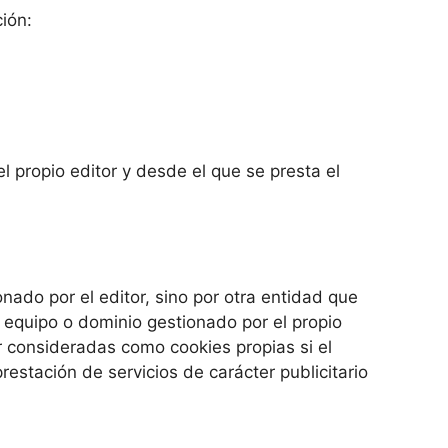
ión:
 propio editor y desde el que se presta el
ado por el editor, sino por otra entidad que
 equipo o dominio gestionado por el propio
r consideradas como cookies propias si el
prestación de servicios de carácter publicitario