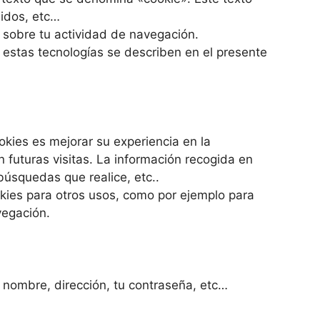
nidos, etc…
 sobre tu actividad de navegación.
estas tecnologías se describen en el presente
okies es mejorar su experiencia en la
n futuras visitas. La información recogida en
búsquedas que realice, etc..
kies para otros usos, como por ejemplo para
vegación.
 nombre, dirección, tu contraseña, etc…