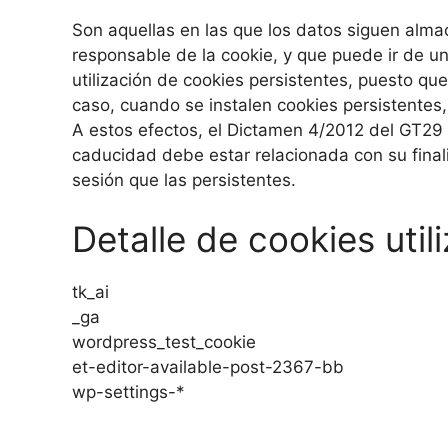
Son aquellas en las que los datos siguen alma
responsable de la cookie, y que puede ir de u
utilización de cookies persistentes, puesto que
caso, cuando se instalen cookies persistentes
A estos efectos, el Dictamen 4/2012 del GT29
caducidad debe estar relacionada con su fina
sesión que las persistentes.
Detalle de cookies uti
tk_ai
_ga
wordpress_test_cookie
et-editor-available-post-2367-bb
wp-settings-*