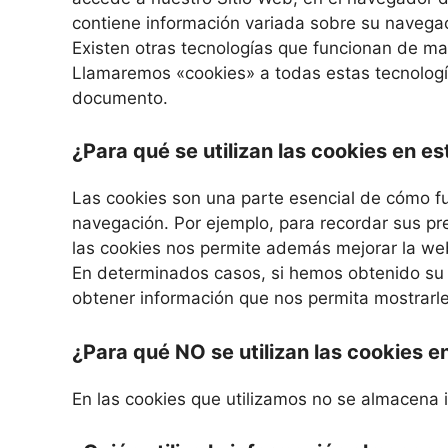
contiene información variada sobre su navegac
Existen otras tecnologías que funcionan de ma
Llamaremos «cookies» a todas estas tecnologí
documento.
¿Para qué se utilizan las cookies en e
Las cookies son una parte esencial de cómo fun
navegación. Por ejemplo, para recordar sus pre
las cookies nos permite además mejorar la web
En determinados casos, si hemos obtenido su 
obtener información que nos permita mostrarle
¿Para qué NO se utilizan las cookies 
En las cookies que utilizamos no se almacena 