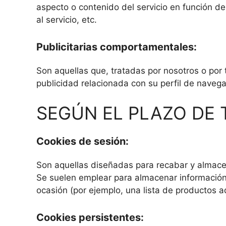
aspecto o contenido del servicio en función de
al servicio, etc.
Publicitarias comportamentales:
Son aquellas que, tratadas por nosotros o por
publicidad relacionada con su perfil de navega
SEGÚN EL PLAZO DE
Cookies de sesión:
Son aquellas diseñadas para recabar y almace
Se suelen emplear para almacenar información q
ocasión (por ejemplo, una lista de productos a
Cookies persistentes: