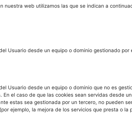
n nuestra web utilizamos las que se indican a continuac
del Usuario desde un equipo o dominio gestionado por el
del Usuario desde un equipo o dominio que no es gestion
s. En el caso de que las cookies sean servidas desde un
iante estas sea gestionada por un tercero, no pueden se
 (por ejemplo, la mejora de los servicios que presta o la 