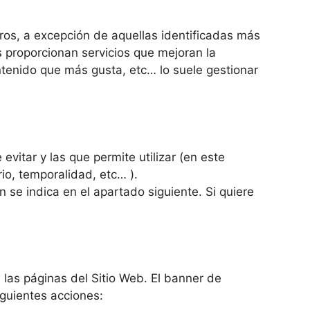
ros, a excepción de aquellas identificadas más
 proporcionan servicios que mejoran la
ontenido que más gusta, etc… lo suele gestionar
itar y las que permite utilizar (en este
io, temporalidad, etc… ).
 se indica en el apartado siguiente. Si quiere
 las páginas del Sitio Web. El banner de
iguientes acciones: