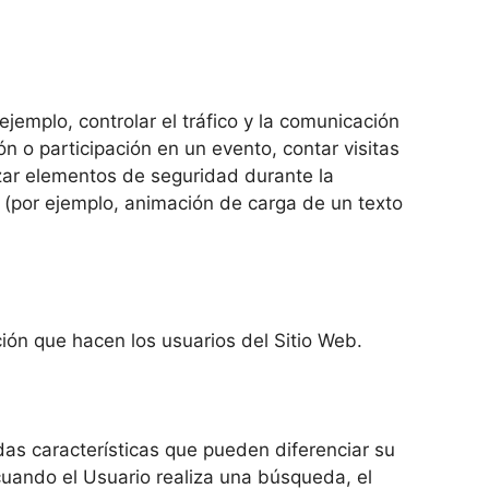
emplo, controlar el tráfico y la comunicación
ión o participación en un evento, contar visitas
lizar elementos de seguridad durante la
 (por ejemplo, animación de carga de un texto
ación que hacen los usuarios del Sitio Web.
as características que pueden diferenciar su
cuando el Usuario realiza una búsqueda, el