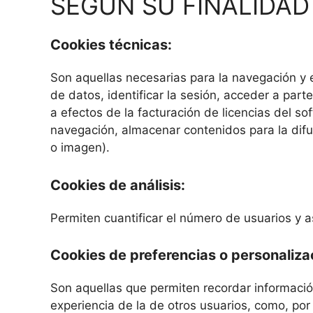
SEGÚN SU FINALIDAD
Cookies técnicas:
Son aquellas necesarias para la navegación y e
de datos, identificar la sesión, acceder a parte
a efectos de la facturación de licencias del so
navegación, almacenar contenidos para la difu
o imagen).
Cookies de análisis:
Permiten cuantificar el número de usuarios y así
Cookies de preferencias o personaliza
Son aquellas que permiten recordar informació
experiencia de la de otros usuarios, como, por