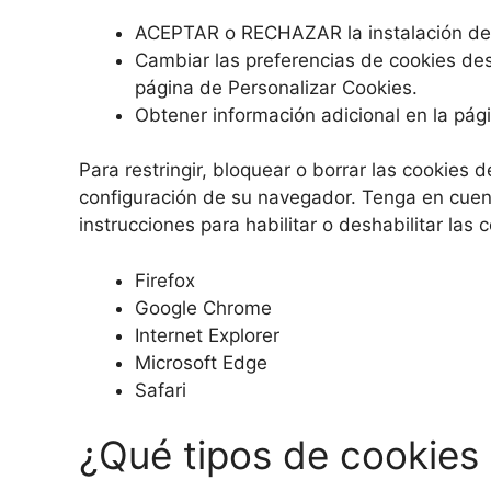
ACEPTAR o RECHAZAR la instalación de c
Cambiar las preferencias de cookies des
página de Personalizar Cookies.
Obtener información adicional en la pági
Para restringir, bloquear o borrar las cookies
configuración de su navegador. Tenga en cuent
instrucciones para habilitar o deshabilitar la
Firefox
Google Chrome
Internet Explorer
Microsoft Edge
Safari
¿Qué tipos de cookies 